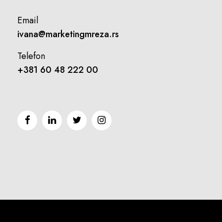
Email
ivana@marketingmreza.rs
Telefon
+381 60 48 222 00