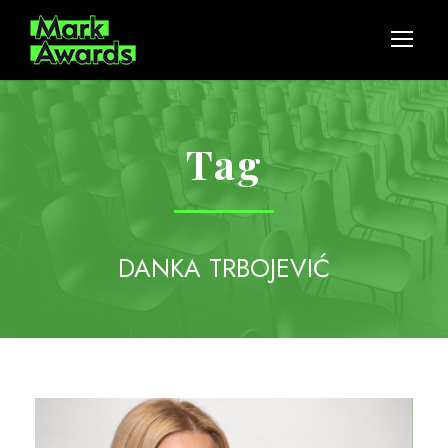
Tag
DANKA TRBOJEVIĆ