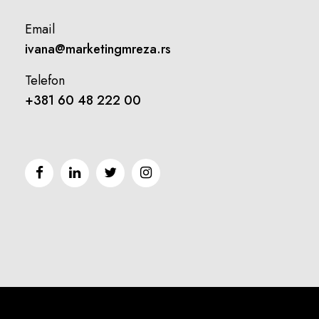
Email
ivana@marketingmreza.rs
Telefon
+381 60 48 222 00