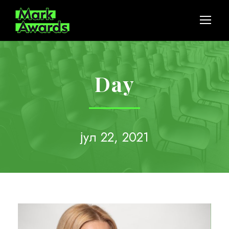
Day
јул 22, 2021