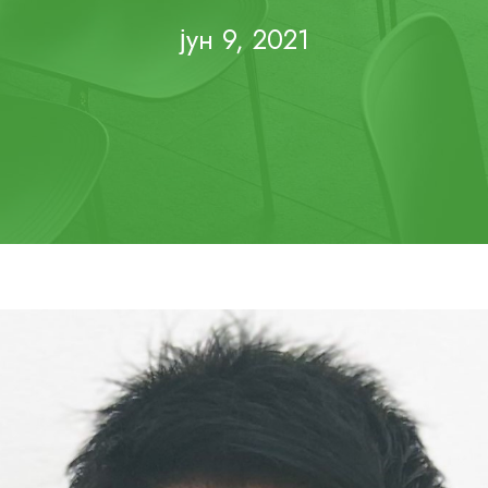
јун 9, 2021