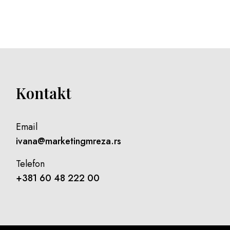
Kontakt
Email
ivana@marketingmreza.rs
Telefon
+381 60 48 222 00