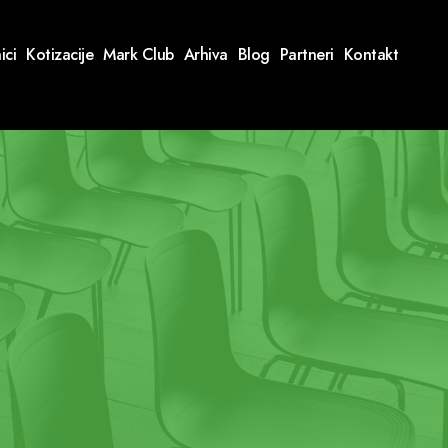
ici
Kotizacije
Mark Club
Arhiva
Blog
Partneri
Kontakt