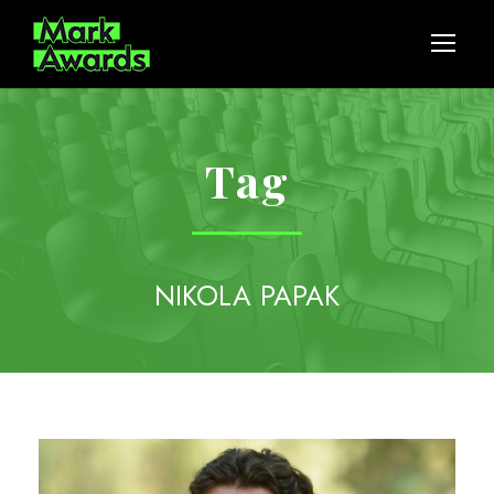
Tag
NIKOLA PAPAK