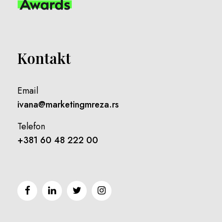
Kontakt
Email
ivana@marketingmreza.rs
Telefon
+381 60 48 222 00