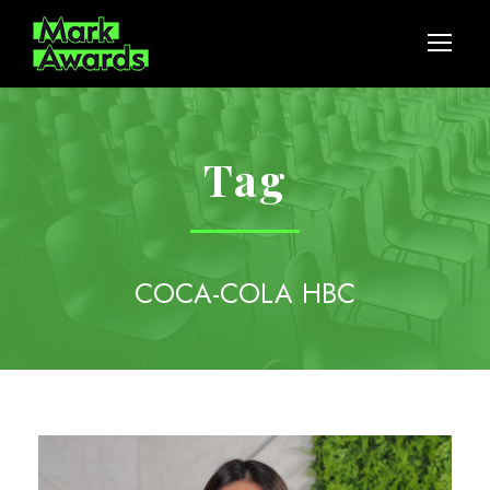
Tag
COCA-COLA HBC