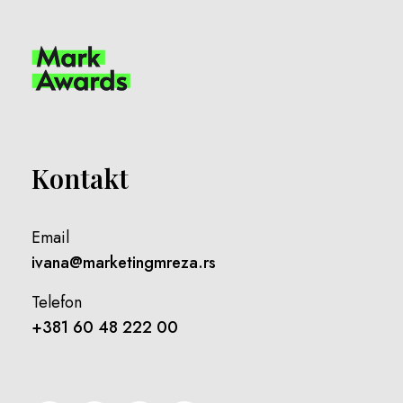
Kontakt
Email
ivana@marketingmreza.rs
Telefon
+381 60 48 222 00