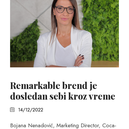
Remarkable brend je
dosledan sebi kroz vreme
14/12/2022
Bojana Nenadović, Marketing Director, Coca-