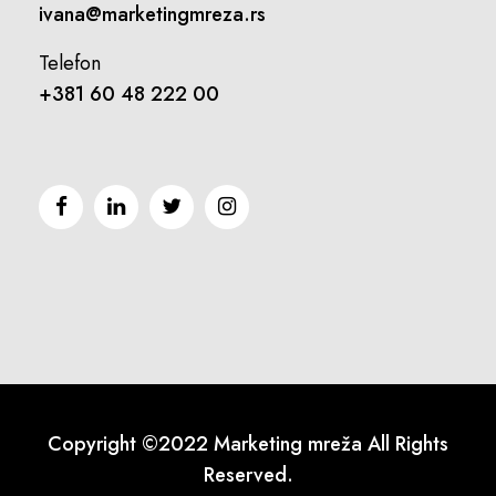
ivana@marketingmreza.rs
Telefon
+381 60 48 222 00
Copyright ©2022 Marketing mreža All Rights
Reserved.