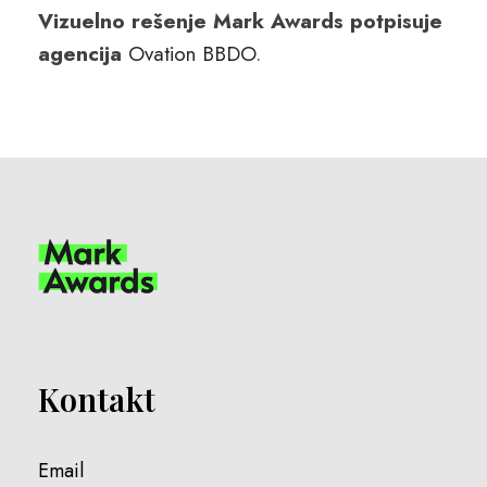
Vizuelno rešenje Mark Awards potpisuje
agencija
Ovation BBDO
.
Kontakt
Email