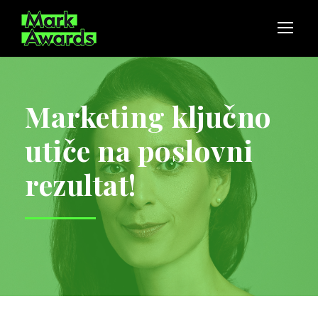
Marketing ključno
utiče na poslovni
rezultat!