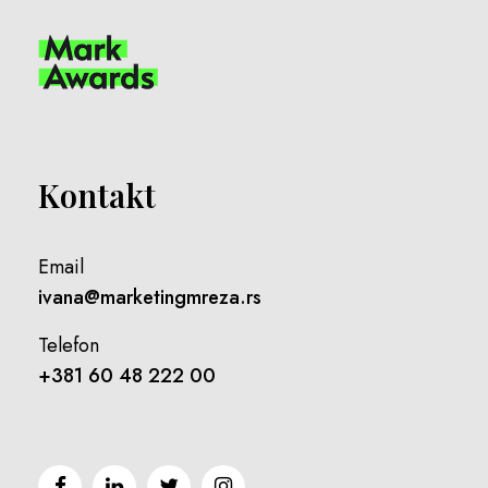
Kontakt
Email
ivana@marketingmreza.rs
Telefon
+381 60 48 222 00