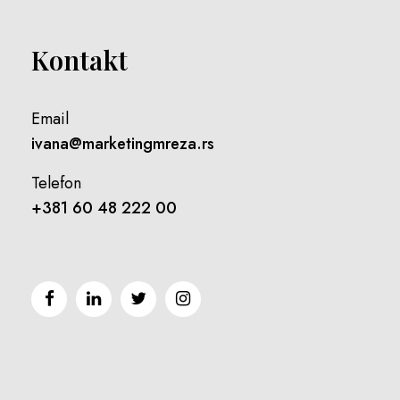
Kontakt
Email
ivana@marketingmreza.rs
Telefon
+381 60 48 222 00